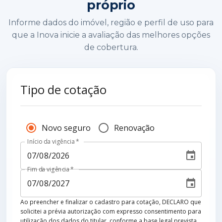
próprio
Informe dados do imóvel, região e perfil de uso para
que a Inova inicie a avaliação das melhores opções
de cobertura.