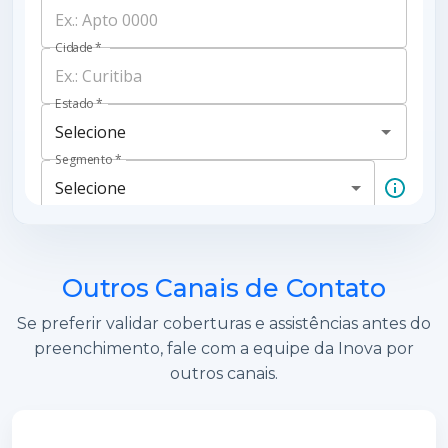
Outros Canais de Contato
Se preferir validar coberturas e assistências antes do
preenchimento, fale com a equipe da Inova por
outros canais.