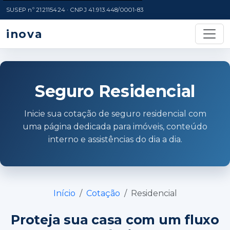
SUSEP nº 212115424 · CNPJ 41.913.448/0001-83
inova
Seguro Residencial
Inicie sua cotação de seguro residencial com
uma página dedicada para imóveis, conteúdo
interno e assistências do dia a dia.
Início
Cotação
Residencial
Proteja sua casa com um fluxo