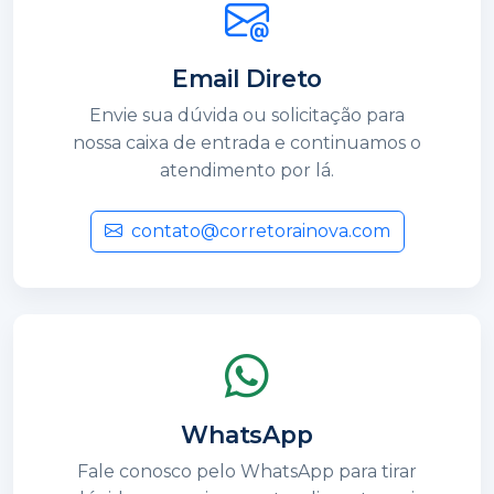
Email Direto
Envie sua dúvida ou solicitação para
nossa caixa de entrada e continuamos o
atendimento por lá.
contato@corretorainova.com
WhatsApp
Fale conosco pelo WhatsApp para tirar